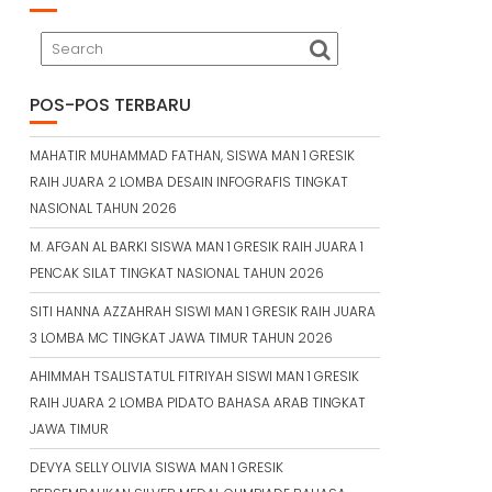
POS-POS TERBARU
MAHATIR MUHAMMAD FATHAN, SISWA MAN 1 GRESIK
RAIH JUARA 2 LOMBA DESAIN INFOGRAFIS TINGKAT
NASIONAL TAHUN 2026
M. AFGAN AL BARKI SISWA MAN 1 GRESIK RAIH JUARA 1
PENCAK SILAT TINGKAT NASIONAL TAHUN 2026
SITI HANNA AZZAHRAH SISWI MAN 1 GRESIK RAIH JUARA
3 LOMBA MC TINGKAT JAWA TIMUR TAHUN 2026
AHIMMAH TSALISTATUL FITRIYAH SISWI MAN 1 GRESIK
RAIH JUARA 2 LOMBA PIDATO BAHASA ARAB TINGKAT
JAWA TIMUR
DEVYA SELLY OLIVIA SISWA MAN 1 GRESIK