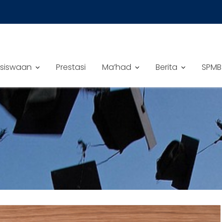
siswaan
Prestasi
Ma’had
Berita
SPMB