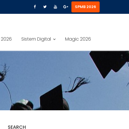
SPMB 2026
 2026
Sistem Digital
Magic 2026
SEARCH