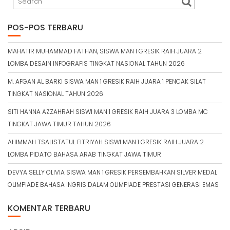
POS-POS TERBARU
MAHATIR MUHAMMAD FATHAN, SISWA MAN 1 GRESIK RAIH JUARA 2
LOMBA DESAIN INFOGRAFIS TINGKAT NASIONAL TAHUN 2026
M. AFGAN AL BARKI SISWA MAN 1 GRESIK RAIH JUARA 1 PENCAK SILAT
TINGKAT NASIONAL TAHUN 2026
SITI HANNA AZZAHRAH SISWI MAN 1 GRESIK RAIH JUARA 3 LOMBA MC
TINGKAT JAWA TIMUR TAHUN 2026
AHIMMAH TSALISTATUL FITRIYAH SISWI MAN 1 GRESIK RAIH JUARA 2
LOMBA PIDATO BAHASA ARAB TINGKAT JAWA TIMUR
DEVYA SELLY OLIVIA SISWA MAN 1 GRESIK PERSEMBAHKAN SILVER MEDAL
OLIMPIADE BAHASA INGRIS DALAM OLIMPIADE PRESTASI GENERASI EMAS
KOMENTAR TERBARU